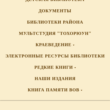
ДОКУМЕНТЫ
БИБЛИОТЕКИ РАЙОНА
МУЛЬТСТУДИЯ "ТОХОРЮУН"
КРАЕВЕДЕНИЕ
ЭЛЕКТРОННЫЕ РЕСУРСЫ БИБЛИОТЕКИ
РЕДКИЕ КНИГИ
НАШИ ИЗДАНИЯ
КНИГА ПАМЯТИ ВОВ