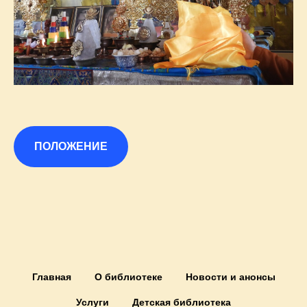
ПОЛОЖЕНИЕ
Главная
О библиотеке
Новости и анонсы
Услуги
Детская библиотека