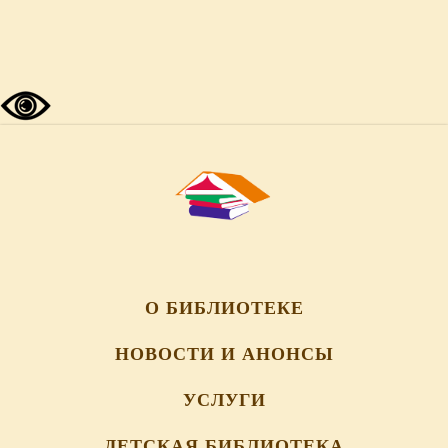
О БИБЛИОТЕКЕ
НОВОСТИ И АНОНСЫ
УСЛУГИ
ДЕТСКАЯ БИБЛИОТЕКА