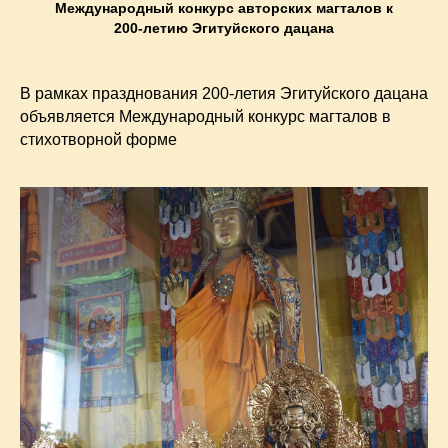
Международный конкурс авторских магталов к
200-летию Эгитуйского дацана
В рамках празднования 200-летия Эгитуйского дацана
объявляется Международный конкурс магталов в
стихотворной форме