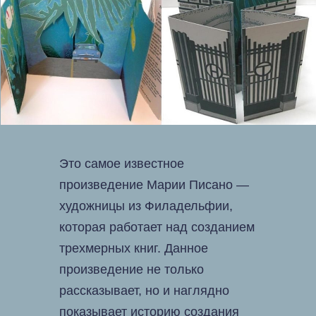
Это самое известное
произведение Марии Писано —
художницы из Филадельфии,
которая работает над созданием
трехмерных книг. Данное
произведение не только
рассказывает, но и наглядно
показывает историю создания