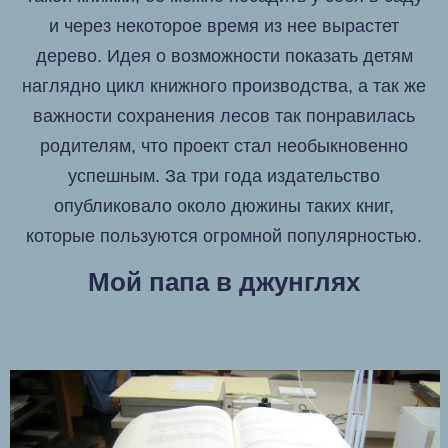
и через некоторое время из нее вырастет
дерево. Идея о возможности показать детям
наглядно цикл книжного производства, а так же
важности сохранения лесов так понравилась
родителям, что проект стал необыкновенно
успешным. За три года издательство
опубликовало около дюжины таких книг,
которые пользуются огромной популярностью.
Мой папа в джунглях