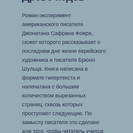
Роман-эксперимент
американского писателя
Джонатана Сафрана Фоера,
сюжет которого рассказывает о
последнем дне жизни еврейского
художника и писателя Брюно
Шульца. Книга написана в
формате гипертекста и
напечатана с большим
количеством вырезанных
страниц, сквозь которых
проступают следующие. По
замыслу писателя это сделано
для того, чтобы читатель учился