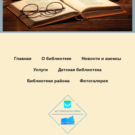
Главная
О библиотеке
Новости и анонсы
Услуги
Детская библиотека
Библиотеки района
Фотогалерея