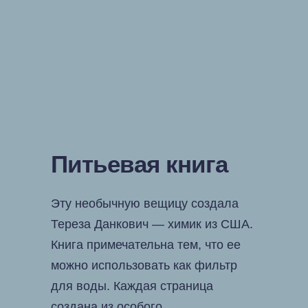
Питьевая книга
Эту необычную вещицу создала
Тереза Данкович — химик из США.
Книга примечательна тем, что ее
можно использовать как фильтр
для воды. Каждая страница
создана из особого