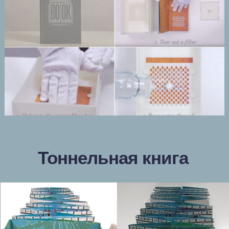
Тоннельная книга