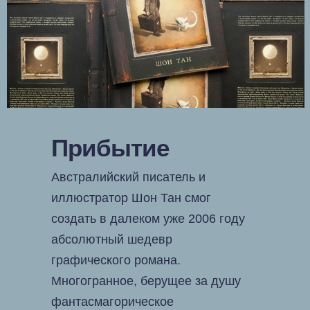
Прибытие
Австралийский писатель и
иллюстратор Шон Тан смог
создать в далеком уже 2006 году
абсолютный шедевр
графического романа.
Многогранное, берущее за душу
фантасмагорическое