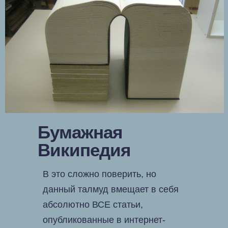
Бумажная
Википедия
В это сложно поверить, но
данный талмуд вмещает в себя
абсолютно ВСЕ статьи,
опубликованные в интернет-