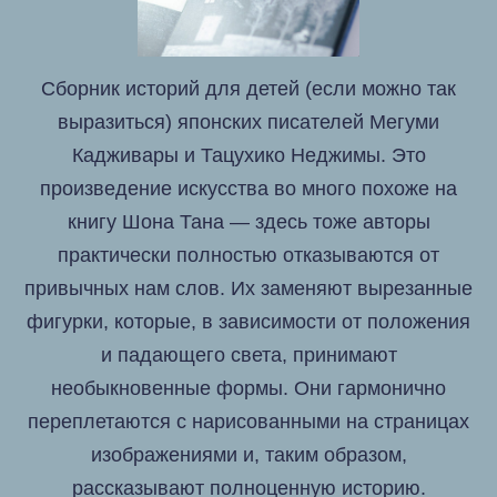
Сборник историй для детей (если можно так
выразиться) японских писателей Мегуми
Кадживары и Тацухико Неджимы. Это
произведение искусства во много похоже на
книгу Шона Тана — здесь тоже авторы
практически полностью отказываются от
привычных нам слов. Их заменяют вырезанные
фигурки, которые, в зависимости от положения
и падающего света, принимают
необыкновенные формы. Они гармонично
переплетаются с нарисованными на страницах
изображениями и, таким образом,
рассказывают полноценную историю.