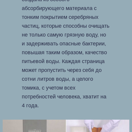
абсорбирующего материала с
тонким покрытием серебряных
частиц, которые способны очищать
не только самую грязную воду, но
и задерживать опасные бактерии,
повышая таким образом, качество
питьевой воды. Каждая страница
может пропустить через себя до
сотни литров воды, а целого
томика, с учетом всех
потребностей человека, хватит на
4 года.