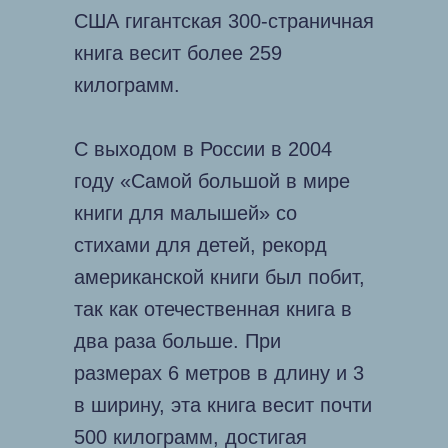
США гигантская 300-страничная
книга весит более 259
килограмм.
С выходом в России в 2004
году «Самой большой в мире
книги для малышей» со
стихами для детей, рекорд
американской книги был побит,
так как отечественная книга в
два раза больше. При
размерах 6 метров в длину и 3
в ширину, эта книга весит почти
500 килограмм, достигая