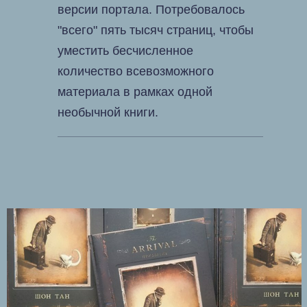
версии портала. Потребовалось
"всего" пять тысяч страниц, чтобы
уместить бесчисленное
количество всевозможного
материала в рамках одной
необычной книги.