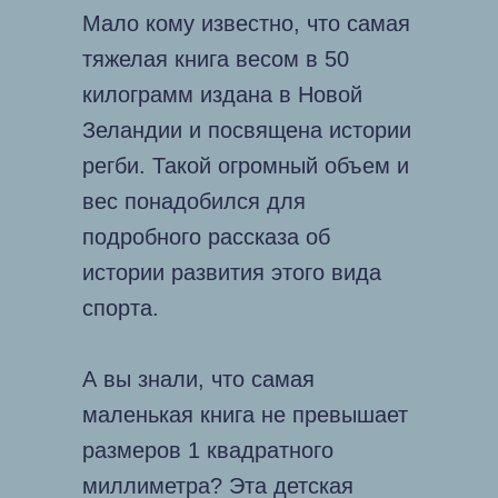
Мало кому известно, что самая
тяжелая книга весом в 50
килограмм издана в Новой
Зеландии и посвящена истории
регби. Такой огромный объем и
вес понадобился для
подробного рассказа об
истории развития этого вида
спорта.
А вы знали, что самая
маленькая книга не превышает
размеров 1 квадратного
миллиметра? Эта детская