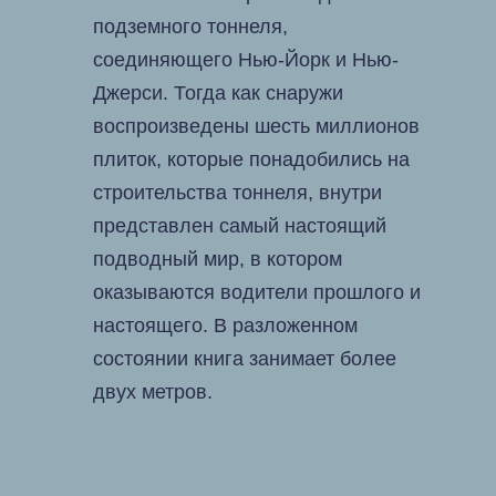
подземного тоннеля,
соединяющего Нью-Йорк и Нью-
Джерси. Тогда как снаружи
воспроизведены шесть миллионов
плиток, которые понадобились на
строительства тоннеля, внутри
представлен самый настоящий
подводный мир, в котором
оказываются водители прошлого и
настоящего. В разложенном
состоянии книга занимает более
двух метров.