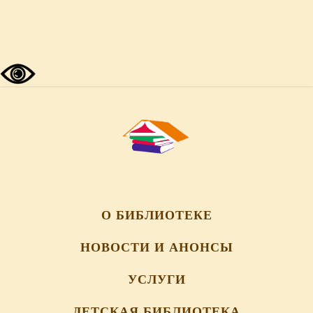
О БИБЛИОТЕКЕ
НОВОСТИ И АНОНСЫ
УСЛУГИ
ДЕТСКАЯ БИБЛИОТЕКА