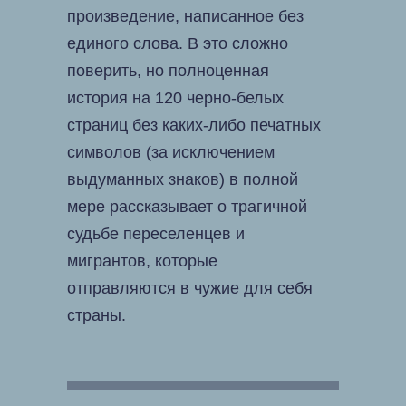
произведение, написанное без
единого слова. В это сложно
поверить, но полноценная
история на 120 черно-белых
страниц без каких-либо печатных
символов (за исключением
выдуманных знаков) в полной
мере рассказывает о трагичной
судьбе переселенцев и
мигрантов, которые
отправляются в чужие для себя
страны.