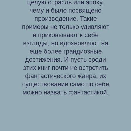
целую отрасль или эпоху,
чему и было посвящено
произведение. Такие
примеры не только удивляют
и приковывают к себе
взгляды, но вдохновляют на
еще более грандиозные
достижения. И пусть среди
этих книг почти не встретить
фантастического жанра, их
существование само по себе
можно назвать фантастикой.