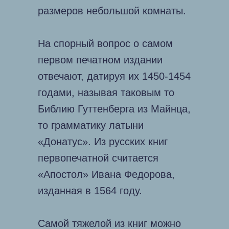
размеров небольшой комнаты.
На спорный вопрос о самом
первом печатном издании
отвечают, датируя их 1450-1454
годами, называя таковым то
Библию Гуттенберга из Майнца,
то грамматику латыни
«Донатус». Из русских книг
первопечатной считается
«Апостол» Ивана Федорова,
изданная в 1564 году.
Самой тяжелой из книг можно