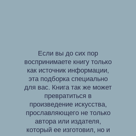
Если вы до сих пор
воспринимаете книгу только
как источник информации,
эта подборка специально
для вас. Книга так же может
превратиться в
произведение искусства,
прославляющего не только
автора или издателя,
который ее изготовил, но и