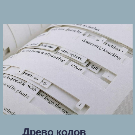
Древо кодов