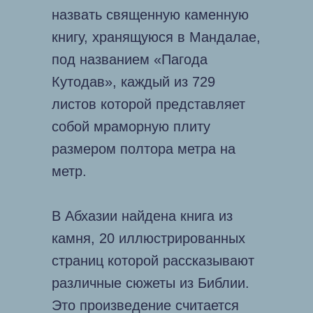
назвать священную каменную
книгу, хранящуюся в Мандалае,
под названием «Пагода
Кутодав», каждый из 729
листов которой представляет
собой мраморную плиту
размером полтора метра на
метр.
В Абхазии найдена книга из
камня, 20 иллюстрированных
страниц которой рассказывают
различные сюжеты из Библии.
Это произведение считается