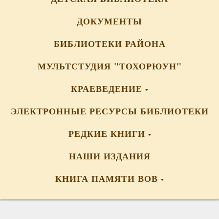
ДОКУМЕНТЫ
БИБЛИОТЕКИ РАЙОНА
МУЛЬТСТУДИЯ "ТОХОРЮУН"
КРАЕВЕДЕНИЕ
ЭЛЕКТРОННЫЕ РЕСУРСЫ БИБЛИОТЕКИ
РЕДКИЕ КНИГИ
НАШИ ИЗДАНИЯ
КНИГА ПАМЯТИ ВОВ