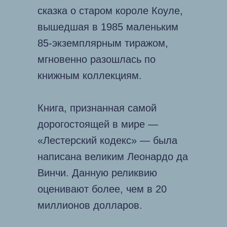
сказка о старом короле Коуле,
вышедшая в 1985 маленьким
85-экземплярным тиражом,
мгновенно разошлась по
книжным коллекциям.
Книга, признанная самой
дорогостоящей в мире —
«Лестерский кодекс» — была
написана великим Леонардо да
Винчи. Данную реликвию
оценивают более, чем в 20
миллионов долларов.