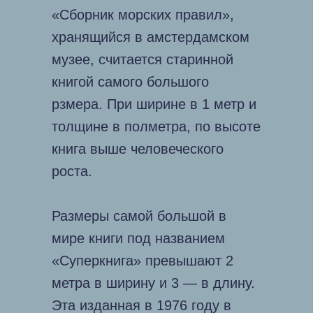
«Сборник морских правил»,
хранящийся в амстердамском
музее, считается старинной
книгой самого большого
рзмера. При ширине в 1 метр и
толщине в полметра, по высоте
книга выше человеческого
роста.
Размеры самой большой в
мире книги под названием
«Суперкнига» превышают 2
метра в ширину и 3 — в длину.
Эта изданная в 1976 году в