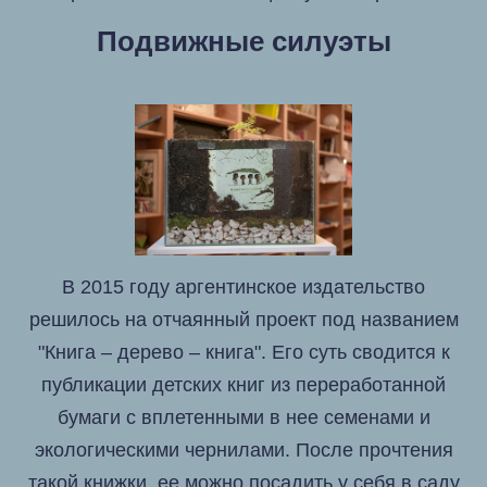
Подвижные силуэты
В 2015 году аргентинское издательство
решилось на отчаянный проект под названием
"Книга – дерево – книга". Его суть сводится к
публикации детских книг из переработанной
бумаги с вплетенными в нее семенами и
экологическими чернилами. После прочтения
такой книжки, ее можно посадить у себя в саду