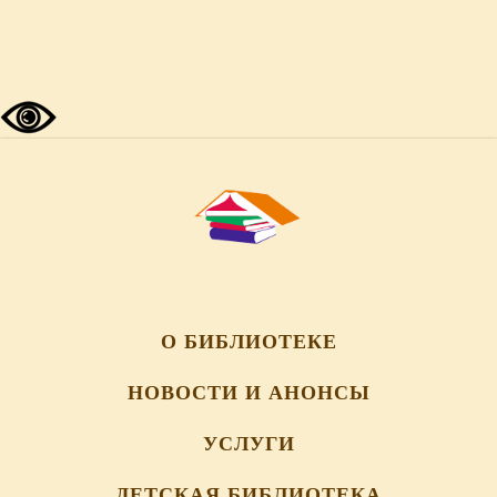
О БИБЛИОТЕКЕ
НОВОСТИ И АНОНСЫ
УСЛУГИ
ДЕТСКАЯ БИБЛИОТЕКА