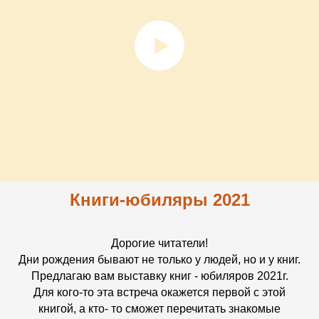
Книги-юбиляры 2021
Дорогие читатели!
Дни рождения бывают не только у людей, но и у книг.
Предлагаю вам выставку книг - юбиляров 2021г.
Для кого-то эта встреча окажется первой с этой
книгой, а кто- то сможет перечитать знакомые