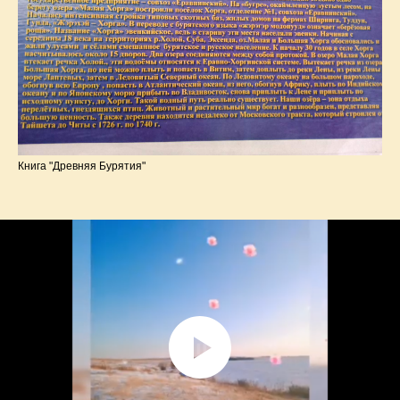
Книга "Древняя Бурятия"