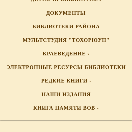
ДОКУМЕНТЫ
БИБЛИОТЕКИ РАЙОНА
МУЛЬТСТУДИЯ "ТОХОРЮУН"
КРАЕВЕДЕНИЕ
ЭЛЕКТРОННЫЕ РЕСУРСЫ БИБЛИОТЕКИ
РЕДКИЕ КНИГИ
НАШИ ИЗДАНИЯ
КНИГА ПАМЯТИ ВОВ