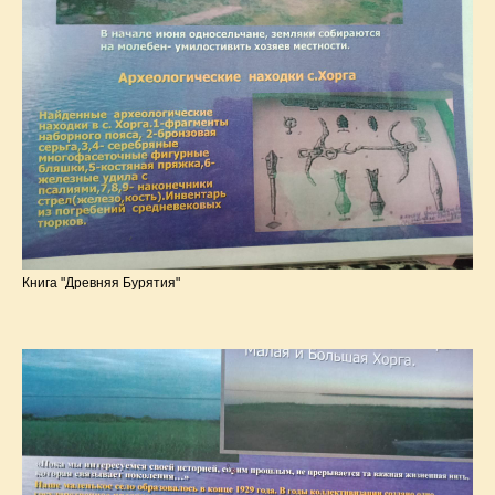
Книга "Древняя Бурятия"