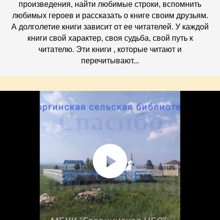
произведения, найти любимые строки, вспомнить
любимых героев и рассказать о книге своим друзьям.
А долголетие книги зависит от ее читателей. У каждой
книги свой характер, своя судьба, свой путь к
читателю. Эти книги , которые читают и
перечитывают...