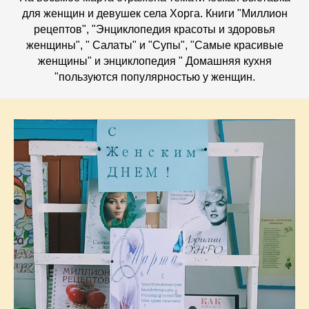
для женщин и девушек села Хорга. Книги "Миллион
рецептов", "Энциклопедия красоты и здоровья
женщины", " Салаты" и "Супы", "Самые красивые
женщины" и энциклопедия " Домашняя кухня
"пользуются популярностью у женщин.