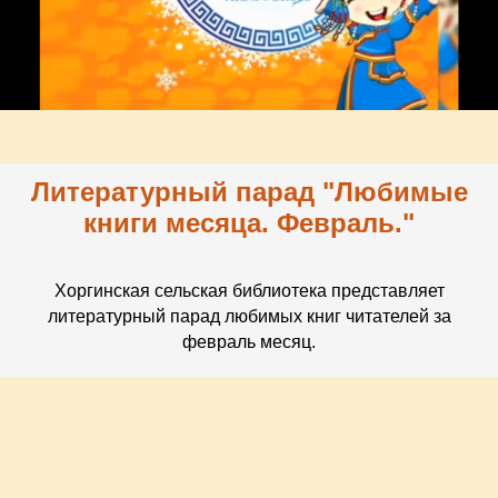
Литературный парад "Любимые
книги месяца. Февраль."
Хоргинская сельская библиотека представляет
литературный парад любимых книг читателей за
февраль месяц.