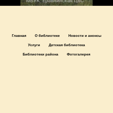
Главная
О библиотеке
Новости и анонсы
Услуги
Детская библиотека
Библиотеки района
Фотогалерея