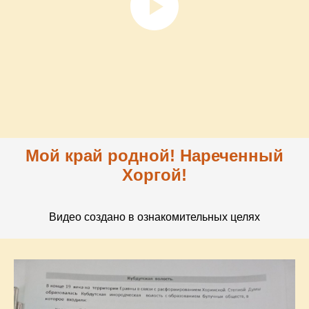
Мой край родной! Нареченный
Хоргой!
Видео создано в ознакомительных целях