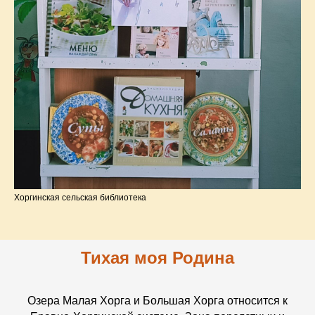
Хоргинская сельская библиотека
Тихая моя Родина
Озера Малая Хорга и Большая Хорга относится к