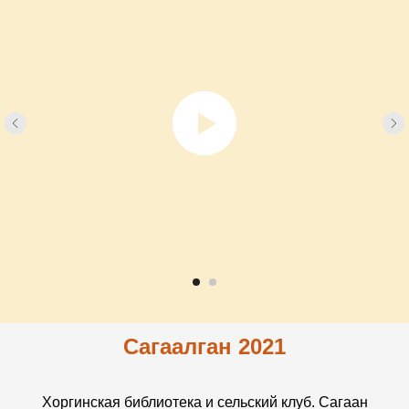
Сагаалган 2021
Хоргинская библиотека и сельский клуб. Сагаан