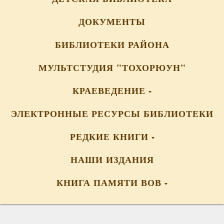
ДОКУМЕНТЫ
БИБЛИОТЕКИ РАЙОНА
МУЛЬТСТУДИЯ "ТОХОРЮУН"
КРАЕВЕДЕНИЕ
ЭЛЕКТРОННЫЕ РЕСУРСЫ БИБЛИОТЕКИ
РЕДКИЕ КНИГИ
НАШИ ИЗДАНИЯ
КНИГА ПАМЯТИ ВОВ