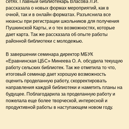
сетях. Главный библиотекарь Власова Л.И.
рассказала о новых формах мероприятий, как в
очной, так и в онлайн форматах. Разъяснила все
нюансы при регистрации школьников для получения
Пушкинской Карты, и о тех возможностях, которые
дает карта. Так же рассказала об опыте работы
районной библиотеки с молодежью.
В завершении семинара директор МБУК
«Еравнинская ЦБС» Минеева О. А. обсудила текущую
работу сельских библиотек. Так же отметила то что,
итоговый семинар дает хорошую возможность
оценить проделанную работу, скорректировать
направления каждой библиотеки и наметить планы на
будущее. Поблагодарила за проделанную работу и
пожелала еще более творческой, интересной и
продуктивной работы в наступающем новом году.