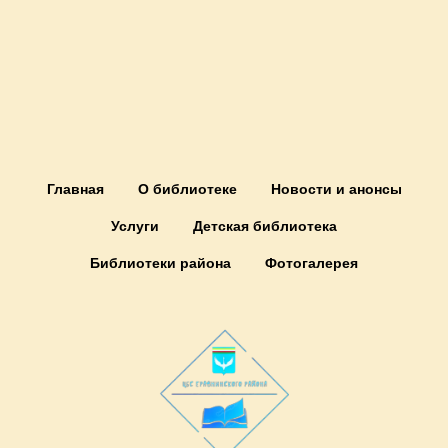
Главная
О библиотеке
Новости и анонсы
Услуги
Детская библиотека
Библиотеки района
Фотогалерея