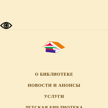
О БИБЛИОТЕКЕ
НОВОСТИ И АНОНСЫ
УСЛУГИ
ДЕТСКАЯ БИБЛИОТЕКА