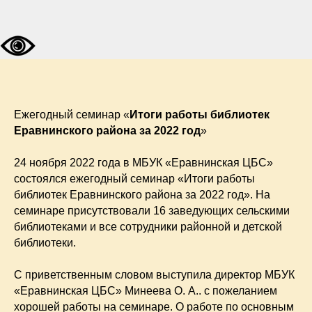
Ежегодный семинар «
Итоги работы библиотек
Еравнинского района за 2022 год
»
24 ноября 2022 года в МБУК «Еравнинская ЦБС»
состоялся ежегодный семинар «Итоги работы
библиотек Еравнинского района за 2022 год». На
семинаре присутствовали 16 заведующих сельскими
библиотеками и все сотрудники районной и детской
библиотеки.
С приветственным словом выступила директор МБУК
«Еравнинская ЦБС» Минеева О. А.. с пожеланием
хорошей работы на семинаре. О работе по основным